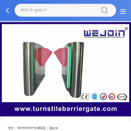
মূল্য：আলোচনাযোগ্য
MOQ：2pcs