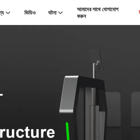
আমাদের সাথে যোগাযোগ
্য
ভিডিও
ঘটনা
করুন