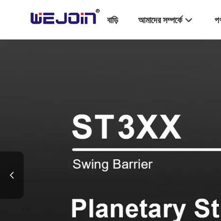
বাড়ি
আমাদের সম্পর্কে
পণ