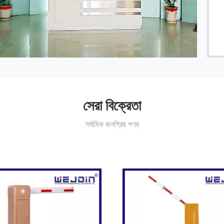
সেরা বিক্রেতা
সর্বাধিক জনপ্রিয় পণ্য