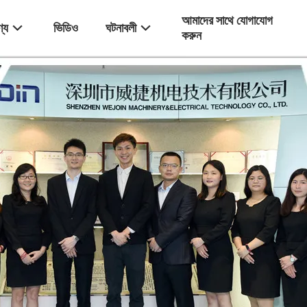
আমাদের সাথে যোগাযোগ
্য
ভিডিও
ঘটনাবলী
করুন