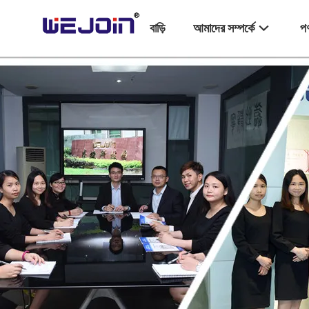
বাড়ি
আমাদের সম্পর্কে
পণ