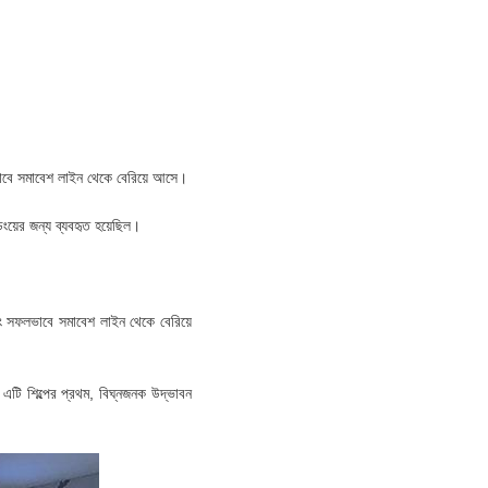
লভাবে সমাবেশ লাইন থেকে বেরিয়ে আসে।
ংয়ের জন্য ব্যবহৃত হয়েছিল।
বং সফলভাবে সমাবেশ লাইন থেকে বেরিয়ে
এটি শিল্পের প্রথম, বিঘ্নজনক উদ্ভাবন