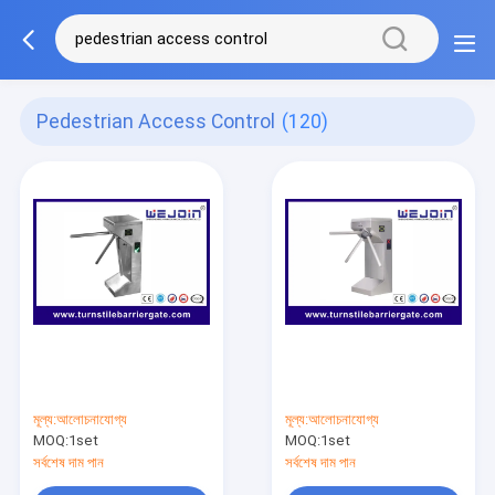
Pedestrian Access Control
(120)
মূল্য:
আলোচনাযোগ্য
মূল্য:
আলোচনাযোগ্য
MOQ:
1set
MOQ:
1set
সর্বশেষ দাম পান
সর্বশেষ দাম পান