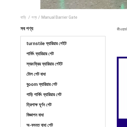
বাড়ি
/
পণ্য
/
Manual Barrier Gate
সব পণ্য
কীওয়া
turnstile ব্যারিয়ার গেইট
পার্কিং ব্যারিয়ার গেট
স্বয়ংক্রিয় ব্যারিয়ার গেইট
টোল গেট বাধা
বুoom ব্যারিয়ার গেট
গাড়ি পার্কিং ব্যারিয়ার গেট
ত্রিপাক্ষ ঘূর্ণন গেট
বিজ্ঞাপন বাধা
অ-বসন্ত বাধা গেট