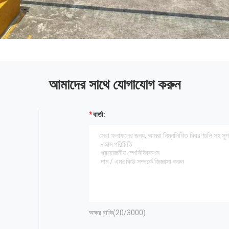
আমাদের সাথে যোগাযোগ করুন
বার্তা:
অক্ষর বাকি(
20
/3000)