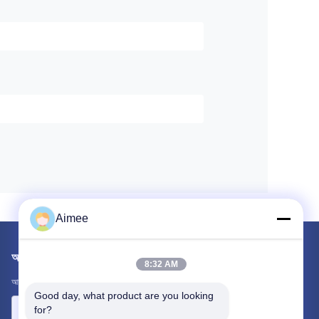
Aimee
আমাদের মেইল ​​করুন
8:32 AM
আপনার প্রয়োজনীয়তা আমাদের জানান। আমরা আপনার সাথে সেরা পণ্য সংযোগ করব।
Good day, what product are you looking 
for?