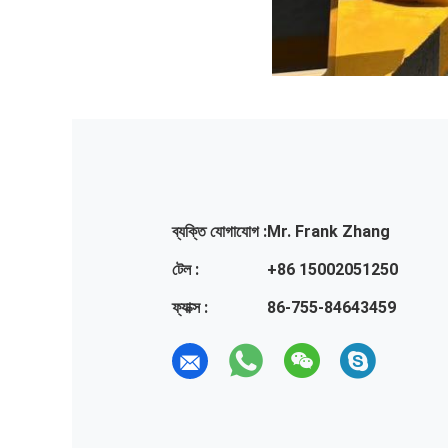
ব্যক্তি যোগাযোগ :
Mr. Frank Zhang
টেল :
+86 15002051250
ফ্যাক্স :
86-755-84643459