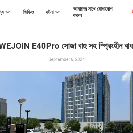
আমাদের সাথে যোগাযোগ
্য
ভিডিও
ঘটনা
করুন
WEJOIN E40Pro সোজা বাহু সহ স্প্রিংহীন বাধ
September 6, 2024