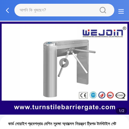
1/2
কার্ড সোয়াইপ প্রবেশদ্বার মেশিন সুরক্ষা অ্যাক্সেস নিয়ন্ত্রণ ট্রিপড টার্নস্টাইল গেট