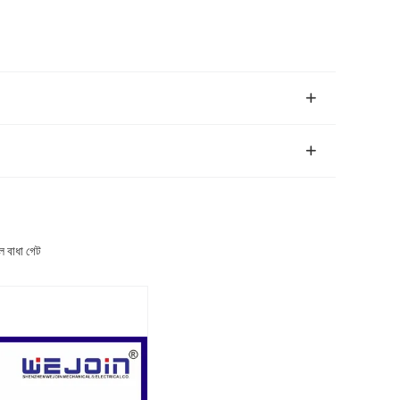
ল বাধা গেট