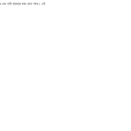
বার এবং তাই ব্যবহার করা যেতে পারে।
এই