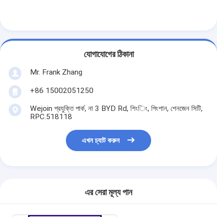
যোগাযোগের ঠিকানা
Mr. Frank Zhang
+86 15002051250
Wejoin প্রযুক্তি পার্ক, না 3 BYD Rd, শিংিং, পিংশান, শেনজেন সিটি,
RPC.518118
এখন চ্যাট করুন
এর সেরা মূল্য পান