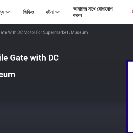
আমাদের সাথে যোগাযোগ
্য
ভিডিও
ঘটনা
করুন
e Gate With DC Motor For Supermarket , Museum
ile Gate with DC
seum