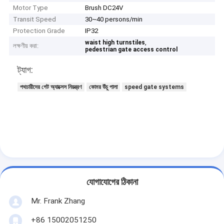
Motor Type
Brush DC24V
Transit Speed
30~40 persons/min
Protection Grade
IP32
,
waist high turnstiles
লক্ষণীয় করা:
pedestrian gate access control
ট্যাগ:
পথচারীদের গেট অ্যাক্সেস নিয়ন্ত্রণ
কোমর উঁচু পালা
speed gate systems
যোগাযোগের ঠিকানা
Mr. Frank Zhang
+86 15002051250