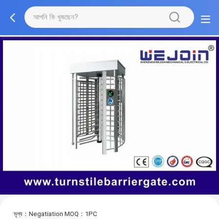
মূল্য：Negatiation
MOQ：1PC