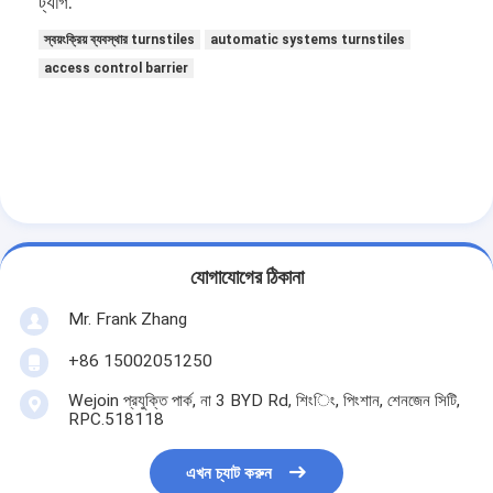
ট্যাগ:
স্বয়ংক্রিয় ব্যবস্থার turnstiles
automatic systems turnstiles
access control barrier
যোগাযোগের ঠিকানা
Mr. Frank Zhang
+86 15002051250
Wejoin প্রযুক্তি পার্ক, না 3 BYD Rd, শিংিং, পিংশান, শেনজেন সিটি,
RPC.518118
এখন চ্যাট করুন