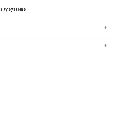
urity systems