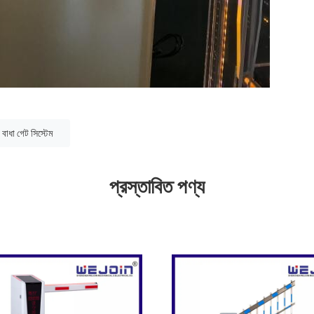
বাধা গেট সিস্টেম
প্রস্তাবিত পণ্য