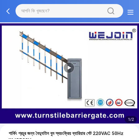
1/2
পার্কিং প্রচুর জন্য বৈদ্যুতিন বুম স্বয়ংক্রিয় ব্যারিয়ার গেট 220VAC 50Hz