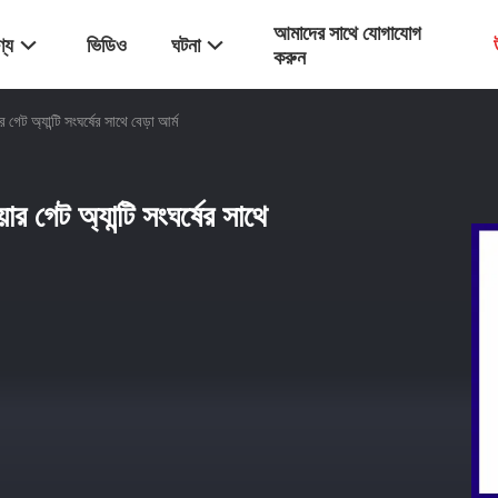
আমাদের সাথে যোগাযোগ
্য
ভিডিও
ঘটনা
করুন
 গেট অ্যান্টি সংঘর্ষের সাথে বেড়া আর্ম
ার গেট অ্যান্টি সংঘর্ষের সাথে