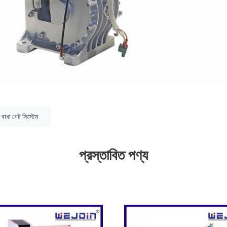
বাধা গেট সিস্টেম
প্রস্তাবিত পণ্য