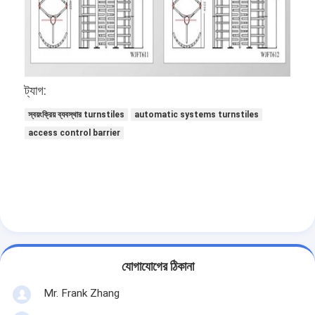
ট্যাগ:
স্বয়ংক্রিয় ব্যবস্থার turnstiles
automatic systems turnstiles
access control barrier
যোগাযোগের ঠিকানা
Mr. Frank Zhang