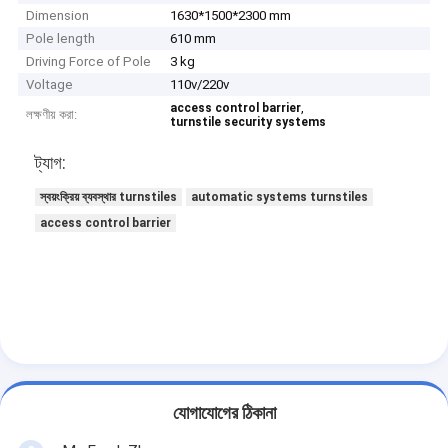
Dimension
1630*1500*2300 mm
Pole length
610 mm
Driving Force of Pole
3 kg
Voltage
110v/220v
,
access control barrier
লক্ষণীয় করা:
turnstile security systems
ট্যাগ:
স্বয়ংক্রিয় ব্যবস্থার turnstiles
automatic systems turnstiles
access control barrier
যোগাযোগের ঠিকানা